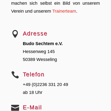
machen sich selbst ein Bild von unserem
Verein und unserem
Trainerteam
.

Adresse
Budo Sechtem e.V.
Hessenweg 145
50389 Wesseling

Telefon
+49 (0)2236 331 20 49
ab 18 Uhr

E-Mail