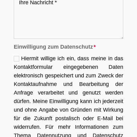
Einwilligung zum Datenschutz
Hiermit willige ich ein, dass meine in das
Kontaktformular eingegebenen Daten
elektronisch gespeichert und zum Zweck der
Kontaktaufnahme und Bearbeitung der
Anfrage verarbeitet und genutzt werden
dürfen. Meine Einwilligung kann ich jederzeit
und ohne Angabe von Gründen mit Wirkung
für die Zukunft postalisch oder E-Mail bei
widerrufen. Für mehr Informationen zum
Thema Datennutzung und Datenschutz