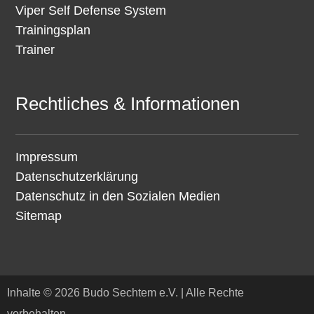
Viper Self Defense System
Trainingsplan
Trainer
Rechtliches & Informationen
Impressum
Datenschutzerklärung
Datenschutz in den Sozialen Medien
Sitemap
Inhalte © 2026 Budo Sechtem e.V. | Alle Rechte
vorbehalten.