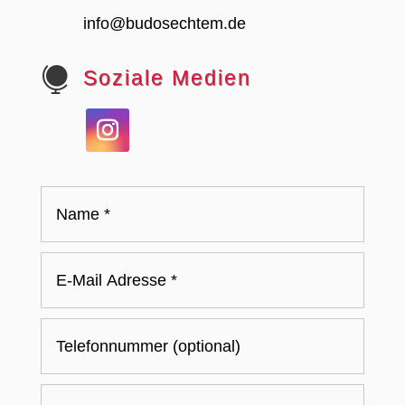
info@budosechtem.de

Soziale Medien