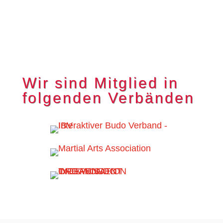
Wir sind Mitglied in
folgenden Verbänden