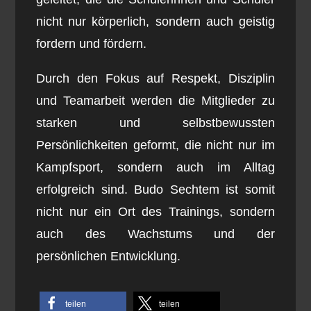
nicht nur körperlich, sondern auch geistig
fordern und fördern.
Durch den Fokus auf Respekt, Disziplin
und Teamarbeit werden die Mitglieder zu
starken und selbstbewussten
Persönlichkeiten geformt, die nicht nur im
Kampfsport, sondern auch im Alltag
erfolgreich sind. Budo Sechtem ist somit
nicht nur ein Ort des Trainings, sondern
auch des Wachstums und der
persönlichen Entwicklung.
teilen
teilen