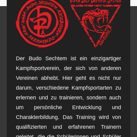
Der Budo Sechtem ist ein einzigartiger
Kampfsportverein, der sich von anderen
Vereinen abhebt. Hier geht es nicht nur
darum, verschiedene Kampfsportarten zu
erlernen und zu trainieren, sondern auch
um persönliche Entwicklung und
Charakterbildung. Das Training wird von
qualifizierten und erfahrenen Trainern
geleitet, die die Schülerinnen und Schüler