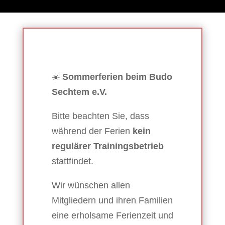
☀️
Sommerferien beim Budo
Sechtem e.V.
Bitte beachten Sie, dass
während der Ferien
kein
regulärer Trainingsbetrieb
stattfindet.
Wir wünschen allen
Mitgliedern und ihren Familien
eine erholsame Ferienzeit und