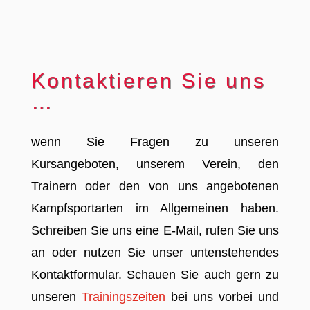
Kontaktieren Sie uns
…
wenn Sie Fragen zu unseren
Kursangeboten, unserem Verein, den
Trainern oder den von uns angebotenen
Kampfsportarten im Allgemeinen haben.
Schreiben Sie uns eine E-Mail, rufen Sie uns
an oder nutzen Sie unser untenstehendes
Kontaktformular. Schauen Sie auch gern zu
unseren
Trainingszeiten
bei uns vorbei und