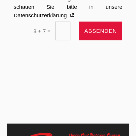
schauen Sie bitte in unsere
Datenschutzerklärung.
=
ABSENDEN
8 + 7