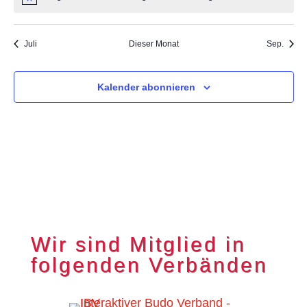
Hinweis
Juli
Dieser Monat
Sep.
Kalender abonnieren
Wir sind Mitglied in
folgenden Verbänden