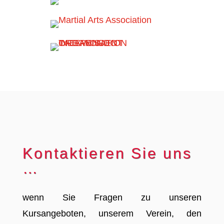
Kontaktieren Sie uns
…
wenn Sie Fragen zu unseren
Kursangeboten, unserem Verein, den