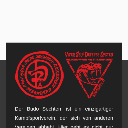
Der Budo Sechtem ist ein einzigartiger
Kampfsportverein, der sich von anderen
Vereinen abhebt. Hier geht es nicht nur