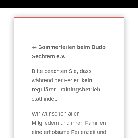
☀️
Sommerferien beim Budo
Sechtem e.V.
Bitte beachten Sie, dass
während der Ferien
kein
regulärer Trainingsbetrieb
stattfindet.
Wir wünschen allen
Mitgliedern und ihren Familien
eine erholsame Ferienzeit und