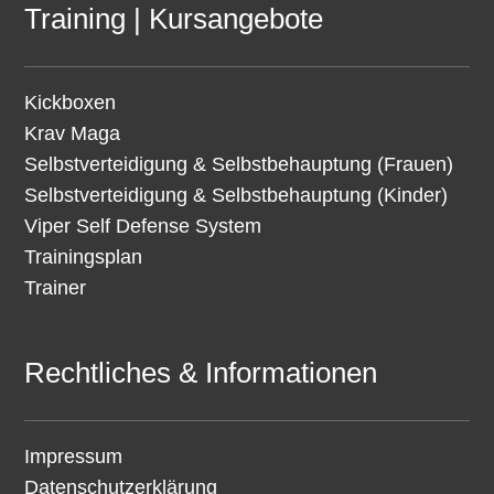
Training | Kursangebote
Kickboxen
Krav Maga
Selbstverteidigung & Selbstbehauptung (Frauen)
Selbstverteidigung & Selbstbehauptung (Kinder)
Viper Self Defense System
Trainingsplan
Trainer
Rechtliches & Informationen
Impressum
Datenschutzerklärung