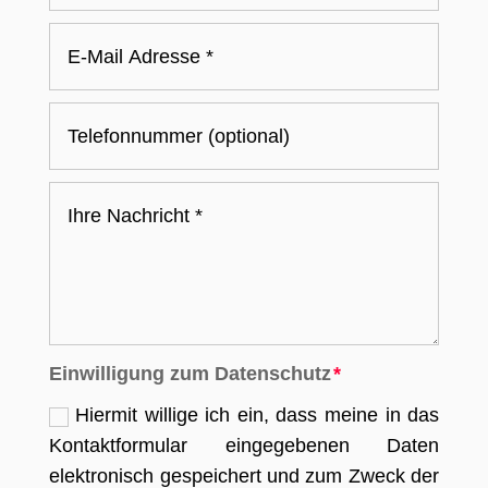
Einwilligung zum Datenschutz
Hiermit willige ich ein, dass meine in das
Kontaktformular eingegebenen Daten
elektronisch gespeichert und zum Zweck der