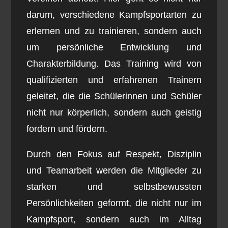
darum, verschiedene Kampfsportarten zu
erlernen und zu trainieren, sondern auch
um persönliche Entwicklung und
Charakterbildung. Das Training wird von
qualifizierten und erfahrenen Trainern
geleitet, die die Schülerinnen und Schüler
nicht nur körperlich, sondern auch geistig
fordern und fördern.
Durch den Fokus auf Respekt, Disziplin
und Teamarbeit werden die Mitglieder zu
starken und selbstbewussten
Persönlichkeiten geformt, die nicht nur im
Kampfsport, sondern auch im Alltag