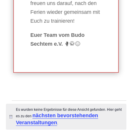
freuen uns darauf, nach den
Ferien wieder gemeinsam mit
Euch zu trainieren!
Euer Team vom Budo
Sechtem e.V.
🥊🥋😊
Veranstaltungen
Es wurden keine Ergebnisse für diese Ansicht gefunden. Hier geht
nächsten bevorstehenden
es zu den
Hinweis
Veranstaltungen
.