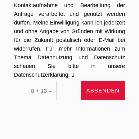
Kontaktaufnahme und Bearbeitung der
Anfrage verarbeitet und genutzt werden
dürfen. Meine Einwilligung kann ich jederzeit
und ohne Angabe von Gründen mit Wirkung
für die Zukunft postalisch oder E-Mail bei
widerrufen. Für mehr Informationen zum
Thema Datennutzung und Datenschutz
schauen Sie bitte in unsere
Datenschutzerklärung.
=
ABSENDEN
8 + 13