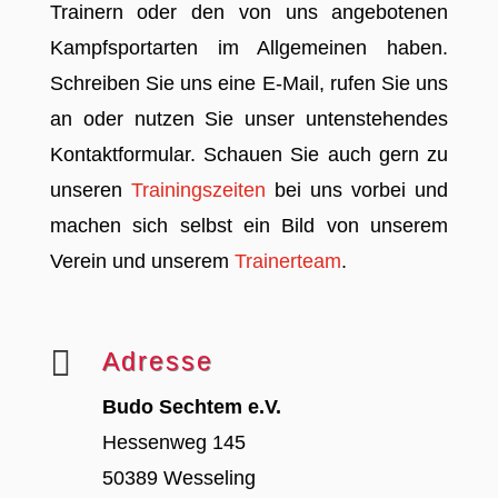
Trainern oder den von uns angebotenen
Kampfsportarten im Allgemeinen haben.
Schreiben Sie uns eine E-Mail, rufen Sie uns
an oder nutzen Sie unser untenstehendes
Kontaktformular. Schauen Sie auch gern zu
unseren
Trainingszeiten
bei uns vorbei und
machen sich selbst ein Bild von unserem
Verein und unserem
Trainerteam
.

Adresse
Budo Sechtem e.V.
Hessenweg 145
50389 Wesseling