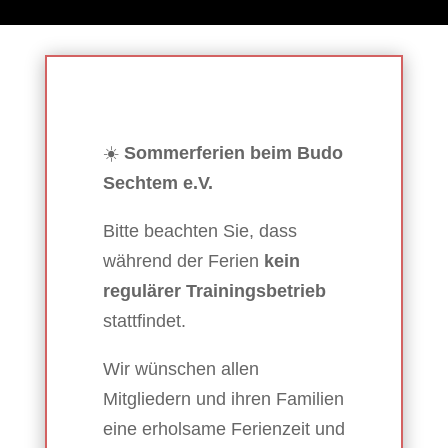
☀️
Sommerferien beim Budo
Sechtem e.V.
Bitte beachten Sie, dass
während der Ferien
kein
regulärer Trainingsbetrieb
stattfindet.
Wir wünschen allen
Mitgliedern und ihren Familien
eine erholsame Ferienzeit und