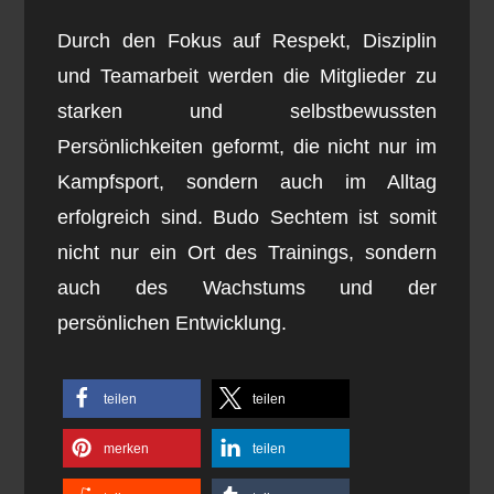
Durch den Fokus auf Respekt, Disziplin
und Teamarbeit werden die Mitglieder zu
starken und selbstbewussten
Persönlichkeiten geformt, die nicht nur im
Kampfsport, sondern auch im Alltag
erfolgreich sind. Budo Sechtem ist somit
nicht nur ein Ort des Trainings, sondern
auch des Wachstums und der
persönlichen Entwicklung.
teilen
teilen
merken
teilen