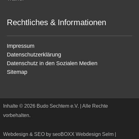
Rechtliches & Informationen
Impressum
Datenschutzerklärung
Datenschutz in den Sozialen Medien
Sitemap
Inhalte © 2026 Budo Sechtem e.V. | Alle Rechte
vorbehalten.
Webdesign & SEO by seoBOXX Webdesign Selm |