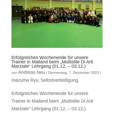
Erfolgreiches Wochenende für unsere
Trainer in Mailand beim „Multistile Di Arti
Marziale“ Lehrgang (01.12. – 03.12.)
Andreas Neu
von
|
Donnerstag, 7. Dezember 2023
|
Inazuma Ryu
Selbstverteidigung
,
Erfolgreiches Wochenende für unsere
Trainer in Mailand beim „Multistile Di Arti
Marziale“ Lehrgang (01.12. – 03.12.)