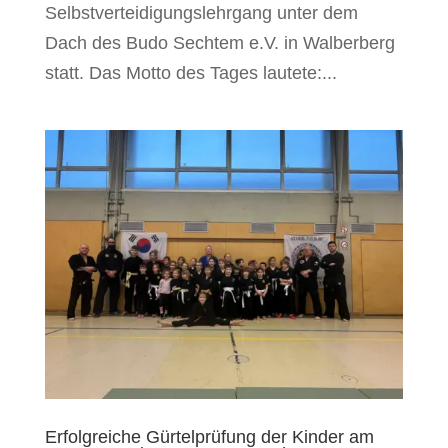
Selbstverteidigungslehrgang unter dem
Dach des Budo Sechtem e.V. in Walberberg
statt. Das Motto des Tages lautete:...
Erfolgreiche Gürtelprüfung der Kinder am