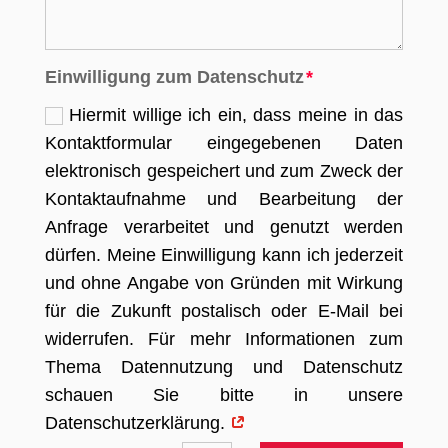
Einwilligung zum Datenschutz
Hiermit willige ich ein, dass meine in das
Kontaktformular eingegebenen Daten
elektronisch gespeichert und zum Zweck der
Kontaktaufnahme und Bearbeitung der
Anfrage verarbeitet und genutzt werden
dürfen. Meine Einwilligung kann ich jederzeit
und ohne Angabe von Gründen mit Wirkung
für die Zukunft postalisch oder E-Mail bei
widerrufen. Für mehr Informationen zum
Thema Datennutzung und Datenschutz
schauen Sie bitte in unsere
Datenschutzerklärung.