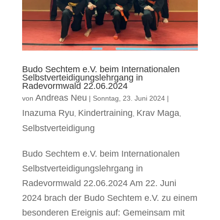
Budo Sechtem e.V. beim Internationalen
Selbstverteidigungslehrgang in
Radevormwald 22.06.2024
Andreas Neu
von
|
Sonntag, 23. Juni 2024
|
Inazuma Ryu
Kindertraining
Krav Maga
,
,
,
Selbstverteidigung
Budo Sechtem e.V. beim Internationalen
Selbstverteidigungslehrgang in
Radevormwald 22.06.2024 Am 22. Juni
2024 brach der Budo Sechtem e.V. zu einem
besonderen Ereignis auf: Gemeinsam mit