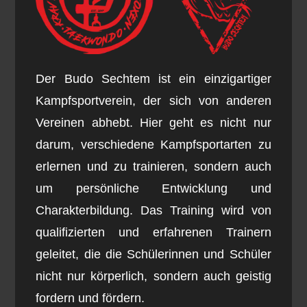
Der Budo Sechtem ist ein einzigartiger
Kampfsportverein, der sich von anderen
Vereinen abhebt. Hier geht es nicht nur
darum, verschiedene Kampfsportarten zu
erlernen und zu trainieren, sondern auch
um persönliche Entwicklung und
Charakterbildung. Das Training wird von
qualifizierten und erfahrenen Trainern
geleitet, die die Schülerinnen und Schüler
nicht nur körperlich, sondern auch geistig
fordern und fördern.