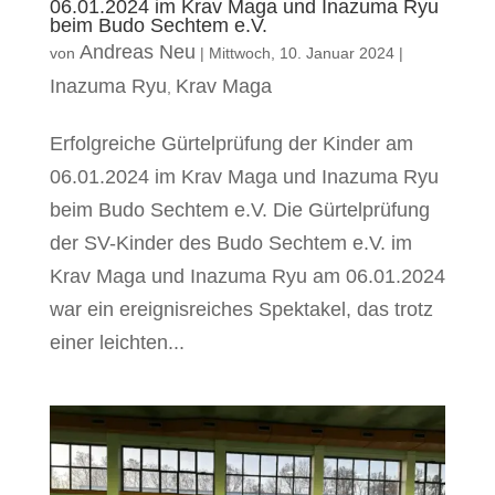
06.01.2024 im Krav Maga und Inazuma Ryu
beim Budo Sechtem e.V.
Andreas Neu
von
|
Mittwoch, 10. Januar 2024
|
Inazuma Ryu
Krav Maga
,
Erfolgreiche Gürtelprüfung der Kinder am
06.01.2024 im Krav Maga und Inazuma Ryu
beim Budo Sechtem e.V. Die Gürtelprüfung
der SV-Kinder des Budo Sechtem e.V. im
Krav Maga und Inazuma Ryu am 06.01.2024
war ein ereignisreiches Spektakel, das trotz
einer leichten...