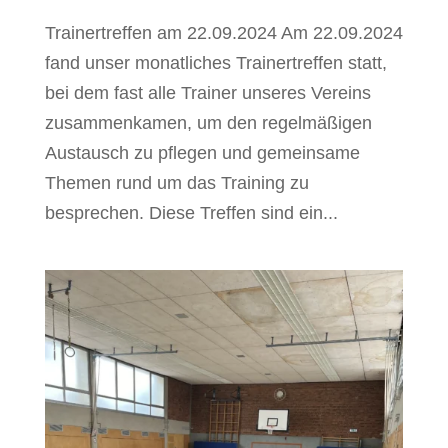
Trainertreffen am 22.09.2024 Am 22.09.2024
fand unser monatliches Trainertreffen statt,
bei dem fast alle Trainer unseres Vereins
zusammenkamen, um den regelmäßigen
Austausch zu pflegen und gemeinsame
Themen rund um das Training zu
besprechen. Diese Treffen sind ein...