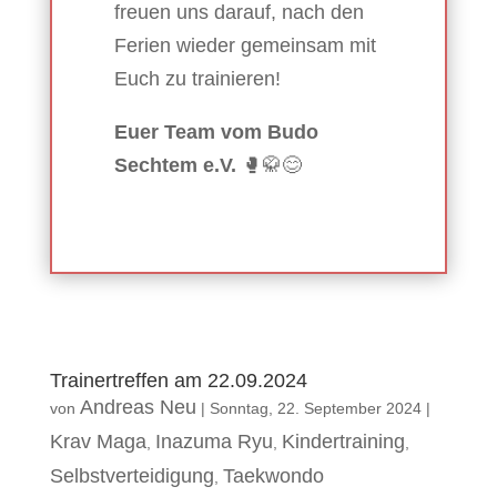
freuen uns darauf, nach den
Ferien wieder gemeinsam mit
Euch zu trainieren!
Euer Team vom Budo
Sechtem e.V.
🥊🥋😊
Trainertreffen am 22.09.2024
Andreas Neu
von
|
Sonntag, 22. September 2024
|
Krav Maga
Inazuma Ryu
Kindertraining
,
,
,
Selbstverteidigung
Taekwondo
,