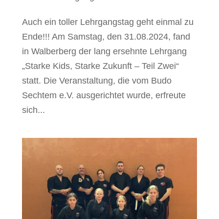
Auch ein toller Lehrgangstag geht einmal zu
Ende!!! Am Samstag, den 31.08.2024, fand
in Walberberg der lang ersehnte Lehrgang
„Starke Kids, Starke Zukunft – Teil Zwei“
statt. Die Veranstaltung, die vom Budo
Sechtem e.V. ausgerichtet wurde, erfreute
sich...