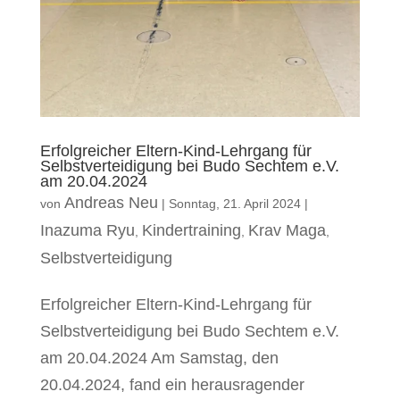
Erfolgreicher Eltern-Kind-Lehrgang für
Selbstverteidigung bei Budo Sechtem e.V.
am 20.04.2024
Andreas Neu
von
|
Sonntag, 21. April 2024
|
Inazuma Ryu
Kindertraining
Krav Maga
,
,
,
Selbstverteidigung
Erfolgreicher Eltern-Kind-Lehrgang für
Selbstverteidigung bei Budo Sechtem e.V.
am 20.04.2024 Am Samstag, den
20.04.2024, fand ein herausragender