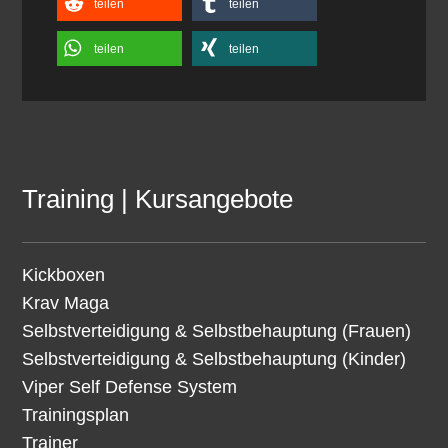
teilen
teilen
teilen
teilen
Training | Kursangebote
Kickboxen
Krav Maga
Selbstverteidigung & Selbstbehauptung (Frauen)
Selbstverteidigung & Selbstbehauptung (Kinder)
Viper Self Defense System
Trainingsplan
Trainer