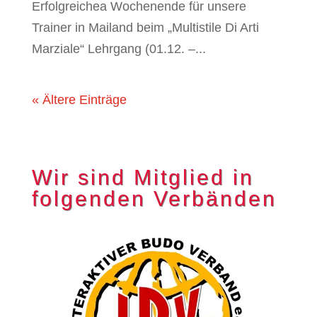
Erfolgreichea Wochenende für unsere
Trainer in Mailand beim „Multistile Di Arti
Marziale“ Lehrgang (01.12. –...
« Ältere Einträge
Wir sind Mitglied in
folgenden Verbänden