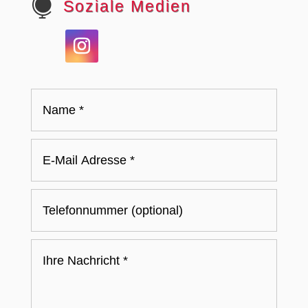

Soziale Medien