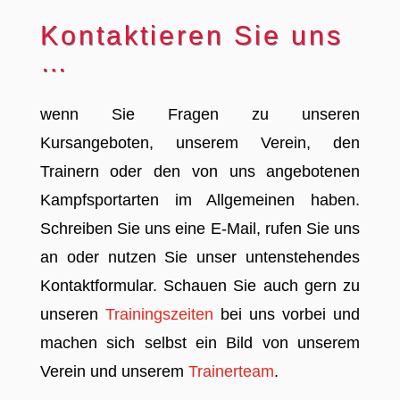
Kontaktieren Sie uns
…
wenn Sie Fragen zu unseren
Kursangeboten, unserem Verein, den
Trainern oder den von uns angebotenen
Kampfsportarten im Allgemeinen haben.
Schreiben Sie uns eine E-Mail, rufen Sie uns
an oder nutzen Sie unser untenstehendes
Kontaktformular. Schauen Sie auch gern zu
unseren
Trainingszeiten
bei uns vorbei und
machen sich selbst ein Bild von unserem
Verein und unserem
Trainerteam
.