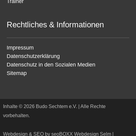
Trainer
Rechtliches & Informationen
Impressum
Datenschutzerklärung
Datenschutz in den Sozialen Medien
Sitemap
Inhalte © 2026 Budo Sechtem e.V. | Alle Rechte
vorbehalten.
Webdesign & SEO by seoBOXX Webdesign Selm |