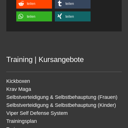
teilen
teilen
teilen
teilen
Training | Kursangebote
Kickboxen
Krav Maga
Selbstverteidigung & Selbstbehauptung (Frauen)
Selbstverteidigung & Selbstbehauptung (Kinder)
Viper Self Defense System
Trainingsplan