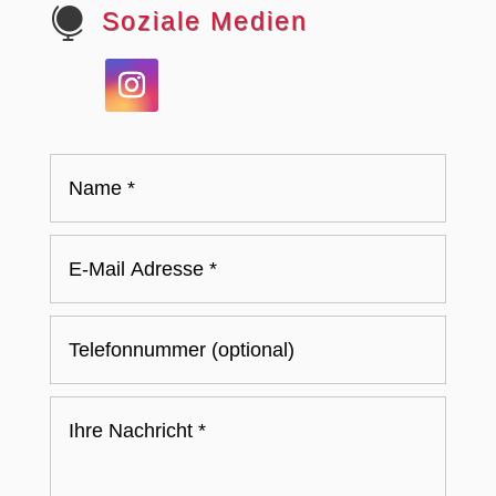

Soziale Medien