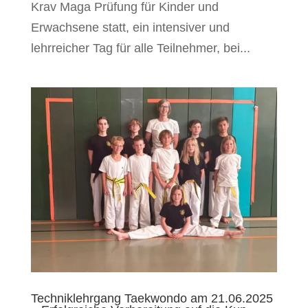
Krav Maga Prüfung für Kinder und
Erwachsene statt, ein intensiver und
lehrreicher Tag für alle Teilnehmer, bei...
Techniklehrgang Taekwondo am 21.06.2025