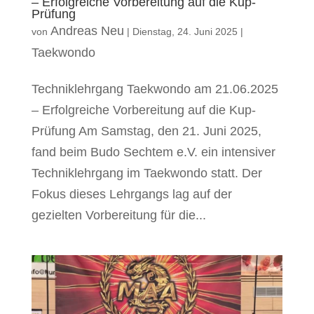
– Erfolgreiche Vorbereitung auf die Kup-
Prüfung
Andreas Neu
von
|
Dienstag, 24. Juni 2025
|
Taekwondo
Techniklehrgang Taekwondo am 21.06.2025
– Erfolgreiche Vorbereitung auf die Kup-
Prüfung Am Samstag, den 21. Juni 2025,
fand beim Budo Sechtem e.V. ein intensiver
Techniklehrgang im Taekwondo statt. Der
Fokus dieses Lehrgangs lag auf der
gezielten Vorbereitung für die...