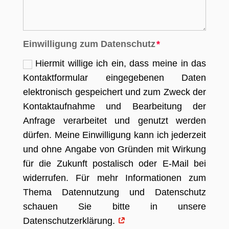
Einwilligung zum Datenschutz
Hiermit willige ich ein, dass meine in das
Kontaktformular eingegebenen Daten
elektronisch gespeichert und zum Zweck der
Kontaktaufnahme und Bearbeitung der
Anfrage verarbeitet und genutzt werden
dürfen. Meine Einwilligung kann ich jederzeit
und ohne Angabe von Gründen mit Wirkung
für die Zukunft postalisch oder E-Mail bei
widerrufen. Für mehr Informationen zum
Thema Datennutzung und Datenschutz
schauen Sie bitte in unsere
Datenschutzerklärung.