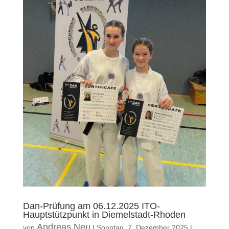
Dan-Prüfung am 06.12.2025 ITO-
Hauptstützpunkt in Diemelstadt-Rhoden
Andreas Neu
von
|
Sonntag, 7. Dezember 2025
|