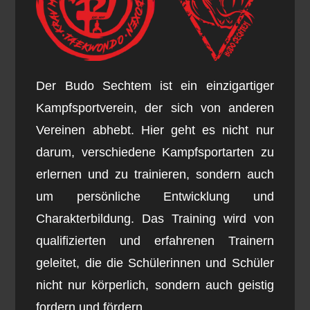
Der Budo Sechtem ist ein einzigartiger
Kampfsportverein, der sich von anderen
Vereinen abhebt. Hier geht es nicht nur
darum, verschiedene Kampfsportarten zu
erlernen und zu trainieren, sondern auch
um persönliche Entwicklung und
Charakterbildung. Das Training wird von
qualifizierten und erfahrenen Trainern
geleitet, die die Schülerinnen und Schüler
nicht nur körperlich, sondern auch geistig
fordern und fördern.