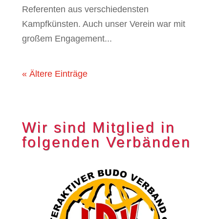
Referenten aus verschiedensten
Kampfkünsten. Auch unser Verein war mit
großem Engagement...
« Ältere Einträge
Wir sind Mitglied in
folgenden Verbänden