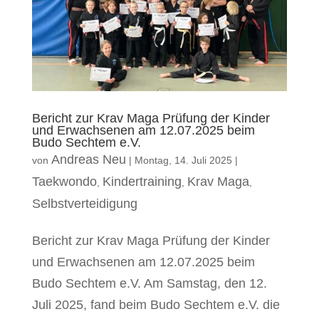
Bericht zur Krav Maga Prüfung der Kinder
und Erwachsenen am 12.07.2025 beim
Budo Sechtem e.V.
Andreas Neu
von
|
Montag, 14. Juli 2025
|
Taekwondo
Kindertraining
Krav Maga
,
,
,
Selbstverteidigung
Bericht zur Krav Maga Prüfung der Kinder
und Erwachsenen am 12.07.2025 beim
Budo Sechtem e.V. Am Samstag, den 12.
Juli 2025, fand beim Budo Sechtem e.V. die