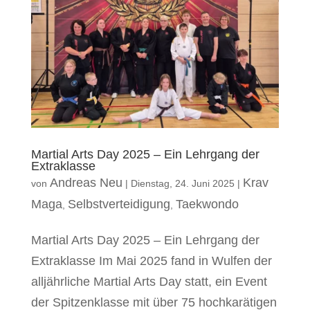
Martial Arts Day 2025 – Ein Lehrgang der
Extraklasse
Andreas Neu
Krav
von
|
Dienstag, 24. Juni 2025
|
Maga
Selbstverteidigung
Taekwondo
,
,
Martial Arts Day 2025 – Ein Lehrgang der
Extraklasse Im Mai 2025 fand in Wulfen der
alljährliche Martial Arts Day statt, ein Event
der Spitzenklasse mit über 75 hochkarätigen