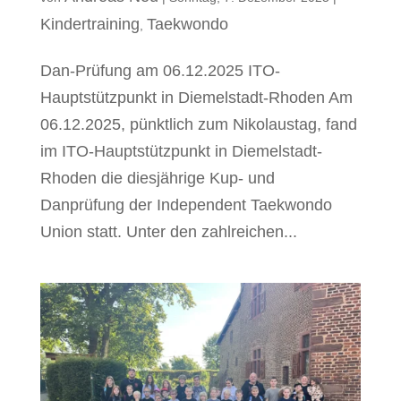
Kindertraining
Taekwondo
,
Dan-Prüfung am 06.12.2025 ITO-
Hauptstützpunkt in Diemelstadt-Rhoden Am
06.12.2025, pünktlich zum Nikolaustag, fand
im ITO-Hauptstützpunkt in Diemelstadt-
Rhoden die diesjährige Kup- und
Danprüfung der Independent Taekwondo
Union statt. Unter den zahlreichen...