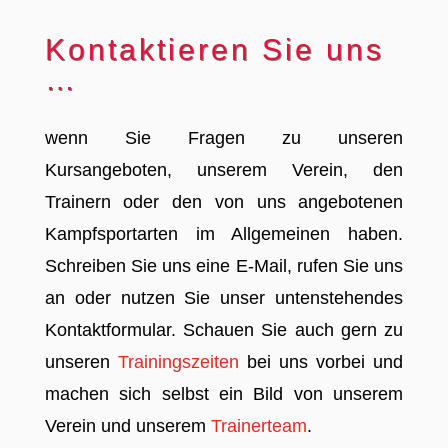
Kontaktieren Sie uns
…
wenn Sie Fragen zu unseren
Kursangeboten, unserem Verein, den
Trainern oder den von uns angebotenen
Kampfsportarten im Allgemeinen haben.
Schreiben Sie uns eine E-Mail, rufen Sie uns
an oder nutzen Sie unser untenstehendes
Kontaktformular. Schauen Sie auch gern zu
unseren
Trainingszeiten
bei uns vorbei und
machen sich selbst ein Bild von unserem
Verein und unserem
Trainerteam
.