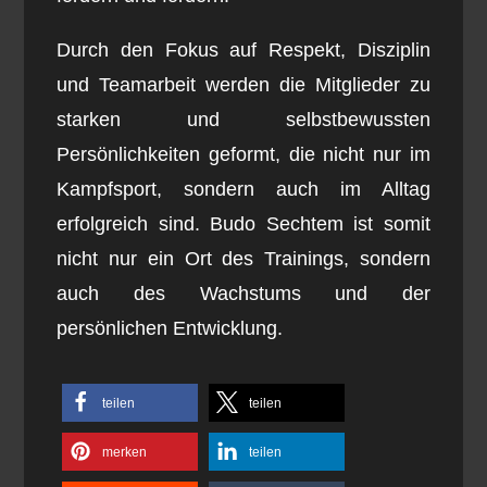
Durch den Fokus auf Respekt, Disziplin
und Teamarbeit werden die Mitglieder zu
starken und selbstbewussten
Persönlichkeiten geformt, die nicht nur im
Kampfsport, sondern auch im Alltag
erfolgreich sind. Budo Sechtem ist somit
nicht nur ein Ort des Trainings, sondern
auch des Wachstums und der
persönlichen Entwicklung.
teilen
teilen
merken
teilen