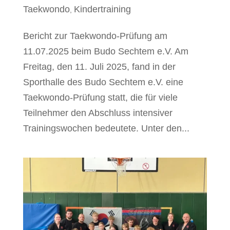
Taekwondo
Kindertraining
,
Bericht zur Taekwondo-Prüfung am
11.07.2025 beim Budo Sechtem e.V. Am
Freitag, den 11. Juli 2025, fand in der
Sporthalle des Budo Sechtem e.V. eine
Taekwondo-Prüfung statt, die für viele
Teilnehmer den Abschluss intensiver
Trainingswochen bedeutete. Unter den...