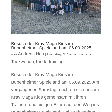
Besuch der Krav Maga Kids im
Bubenheimer Spieleland am 06.09.2025
Andreas Neu
von
|
Dienstag, 9. September 2025
|
Taekwondo
Kindertraining
,
Besuch der Krav Maga Kids im
Bubenheimer Spieleland am 06.09.2025 Am
vergangenen Samstag machten sich unsere
Krav Maga Kids gemeinsam mit ihren
Trainern und einigen Eltern auf den Weg ins