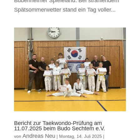
Bubenheimer Spieleland. Bei strahlendem
Spätsommerwetter stand ein Tag voller...
Bericht zur Taekwondo-Prüfung am
11.07.2025 beim Budo Sechtem e.V.
Andreas Neu
von
|
Montag, 14. Juli 2025
|