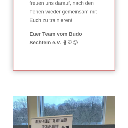
freuen uns darauf, nach den
Ferien wieder gemeinsam mit
Euch zu trainieren!
Euer Team vom Budo
Sechtem e.V.
🥊🥋😊