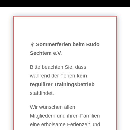
☀️
Sommerferien beim Budo
Sechtem e.V.
Bitte beachten Sie, dass
während der Ferien
kein
regulärer Trainingsbetrieb
stattfindet.
Wir wünschen allen
Mitgliedern und ihren Familien
eine erholsame Ferienzeit und