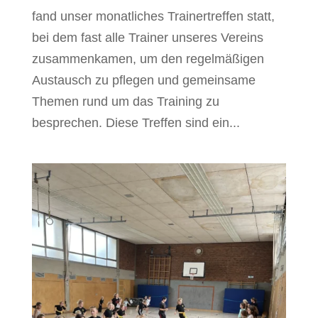
fand unser monatliches Trainertreffen statt,
bei dem fast alle Trainer unseres Vereins
zusammenkamen, um den regelmäßigen
Austausch zu pflegen und gemeinsame
Themen rund um das Training zu
besprechen. Diese Treffen sind ein...