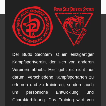
Der Budo Sechtem ist ein einzigartiger
Kampfsportverein, der sich von anderen
Vereinen abhebt. Hier geht es nicht nur
darum, verschiedene Kampfsportarten zu
erlernen und zu trainieren, sondern auch
um persönliche Entwicklung und
Charakterbildung. Das Training wird von