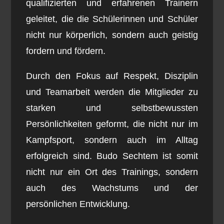
qualifizierten und erfahrenen Trainern
geleitet, die die Schülerinnen und Schüler
nicht nur körperlich, sondern auch geistig
fordern und fördern.
Durch den Fokus auf Respekt, Disziplin
und Teamarbeit werden die Mitglieder zu
starken und selbstbewussten
Persönlichkeiten geformt, die nicht nur im
Kampfsport, sondern auch im Alltag
erfolgreich sind. Budo Sechtem ist somit
nicht nur ein Ort des Trainings, sondern
auch des Wachstums und der
persönlichen Entwicklung.