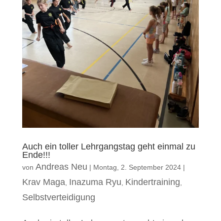
Auch ein toller Lehrgangstag geht einmal zu
Ende!!!
Andreas Neu
von
|
Montag, 2. September 2024
|
Krav Maga
Inazuma Ryu
Kindertraining
,
,
,
Selbstverteidigung