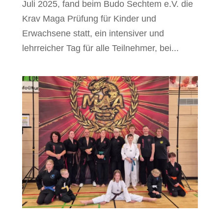
Juli 2025, fand beim Budo Sechtem e.V. die
Krav Maga Prüfung für Kinder und
Erwachsene statt, ein intensiver und
lehrreicher Tag für alle Teilnehmer, bei...