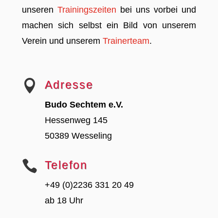
unseren
Trainingszeiten
bei uns vorbei und
machen sich selbst ein Bild von unserem
Verein und unserem
Trainerteam
.

Adresse
Budo Sechtem e.V.
Hessenweg 145
50389 Wesseling

Telefon
+49 (0)2236 331 20 49
ab 18 Uhr