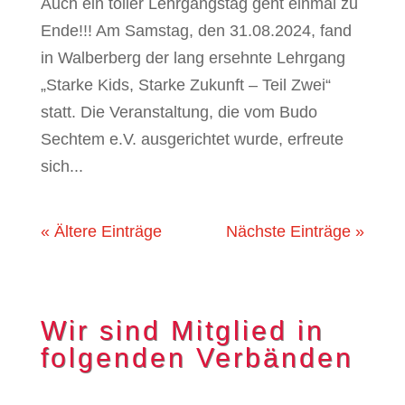
Auch ein toller Lehrgangstag geht einmal zu
Ende!!! Am Samstag, den 31.08.2024, fand
in Walberberg der lang ersehnte Lehrgang
„Starke Kids, Starke Zukunft – Teil Zwei“
statt. Die Veranstaltung, die vom Budo
Sechtem e.V. ausgerichtet wurde, erfreute
sich...
« Ältere Einträge
Nächste Einträge »
Wir sind Mitglied in
folgenden Verbänden