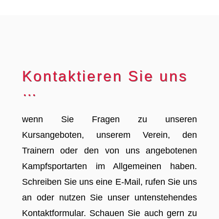
Kontaktieren Sie uns
…
wenn Sie Fragen zu unseren
Kursangeboten, unserem Verein, den
Trainern oder den von uns angebotenen
Kampfsportarten im Allgemeinen haben.
Schreiben Sie uns eine E-Mail, rufen Sie uns
an oder nutzen Sie unser untenstehendes
Kontaktformular. Schauen Sie auch gern zu