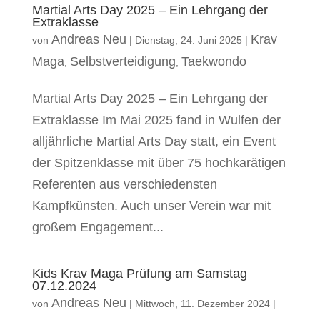
Martial Arts Day 2025 – Ein Lehrgang der
Extraklasse
Andreas Neu
Krav
von
|
Dienstag, 24. Juni 2025
|
Maga
Selbstverteidigung
Taekwondo
,
,
Martial Arts Day 2025 – Ein Lehrgang der
Extraklasse Im Mai 2025 fand in Wulfen der
alljährliche Martial Arts Day statt, ein Event
der Spitzenklasse mit über 75 hochkarätigen
Referenten aus verschiedensten
Kampfkünsten. Auch unser Verein war mit
großem Engagement...
Kids Krav Maga Prüfung am Samstag
07.12.2024
Andreas Neu
von
|
Mittwoch, 11. Dezember 2024
|