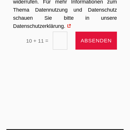
widerrufen. Für mehr Informationen zum
Thema Datennutzung und Datenschutz
schauen Sie bitte in unsere
Datenschutzerklärung.
=
ABSENDEN
10 + 11