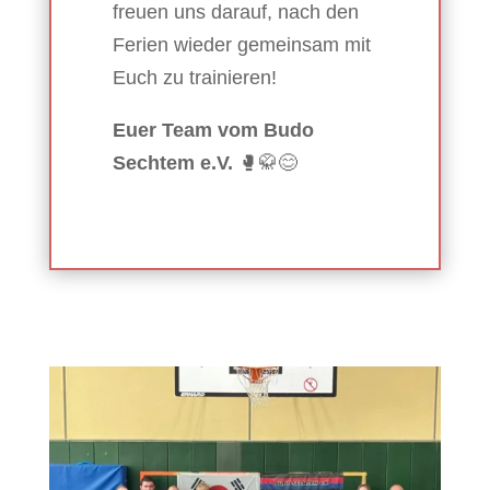
freuen uns darauf, nach den
Ferien wieder gemeinsam mit
Euch zu trainieren!
Euer Team vom Budo
Sechtem e.V.
🥊🥋😊