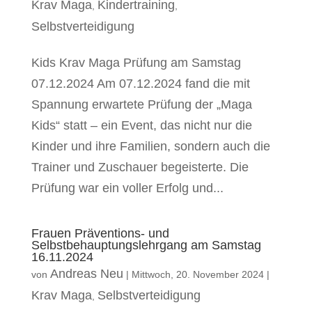
Krav Maga
Kindertraining
,
,
Selbstverteidigung
Kids Krav Maga Prüfung am Samstag
07.12.2024 Am 07.12.2024 fand die mit
Spannung erwartete Prüfung der „Maga
Kids“ statt – ein Event, das nicht nur die
Kinder und ihre Familien, sondern auch die
Trainer und Zuschauer begeisterte. Die
Prüfung war ein voller Erfolg und...
Frauen Präventions- und
Selbstbehauptungslehrgang am Samstag
16.11.2024
Andreas Neu
von
|
Mittwoch, 20. November 2024
|
Krav Maga
Selbstverteidigung
,