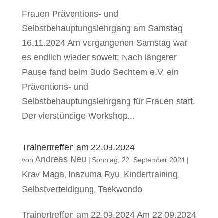
Frauen Präventions- und
Selbstbehauptungslehrgang am Samstag
16.11.2024 Am vergangenen Samstag war
es endlich wieder soweit: Nach längerer
Pause fand beim Budo Sechtem e.V. ein
Präventions- und
Selbstbehauptungslehrgang für Frauen statt.
Der vierstündige Workshop...
Trainertreffen am 22.09.2024
Andreas Neu
von
|
Sonntag, 22. September 2024
|
Krav Maga
Inazuma Ryu
Kindertraining
,
,
,
Selbstverteidigung
Taekwondo
,
Trainertreffen am 22.09.2024 Am 22.09.2024