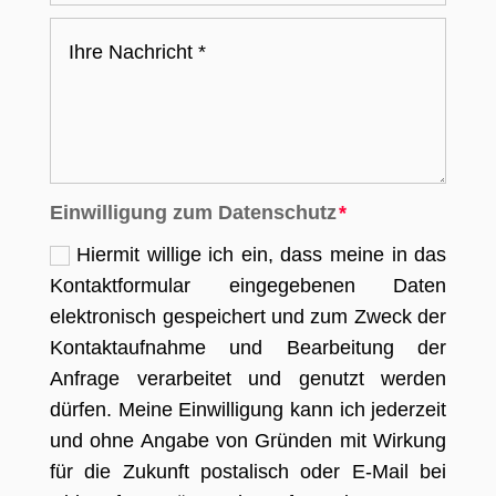
Einwilligung zum Datenschutz
Hiermit willige ich ein, dass meine in das
Kontaktformular eingegebenen Daten
elektronisch gespeichert und zum Zweck der
Kontaktaufnahme und Bearbeitung der
Anfrage verarbeitet und genutzt werden
dürfen. Meine Einwilligung kann ich jederzeit
und ohne Angabe von Gründen mit Wirkung
für die Zukunft postalisch oder E-Mail bei