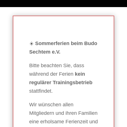
☀️
Sommerferien beim Budo
Sechtem e.V.
Bitte beachten Sie, dass
während der Ferien
kein
regulärer Trainingsbetrieb
stattfindet.
Wir wünschen allen
Mitgliedern und ihren Familien
eine erholsame Ferienzeit und