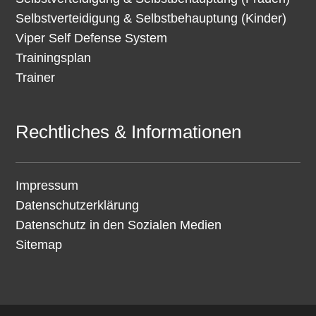
Selbstverteidigung & Selbstbehauptung (Kinder)
Viper Self Defense System
Trainingsplan
Trainer
Rechtliches & Informationen
Impressum
Datenschutzerklärung
Datenschutz in den Sozialen Medien
Sitemap