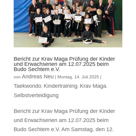
Bericht zur Krav Maga Prüfung der Kinder
und Erwachsenen am 12.07.2025 beim
Budo Sechtem e.V.
Andreas Neu
von
|
Montag, 14. Juli 2025
|
Taekwondo
Kindertraining
Krav Maga
,
,
,
Selbstverteidigung
Bericht zur Krav Maga Prüfung der Kinder
und Erwachsenen am 12.07.2025 beim
Budo Sechtem e.V. Am Samstag, den 12.