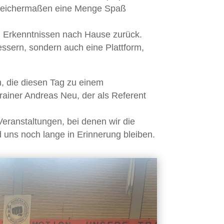
 gleichermaßen eine Menge Spaß
d Erkenntnissen nach Hause zurück.
essern, sondern auch eine Plattform,
n, die diesen Tag zu einem
rainer Andreas Neu, der als Referent
Veranstaltungen, bei denen wir die
 uns noch lange in Erinnerung bleiben.