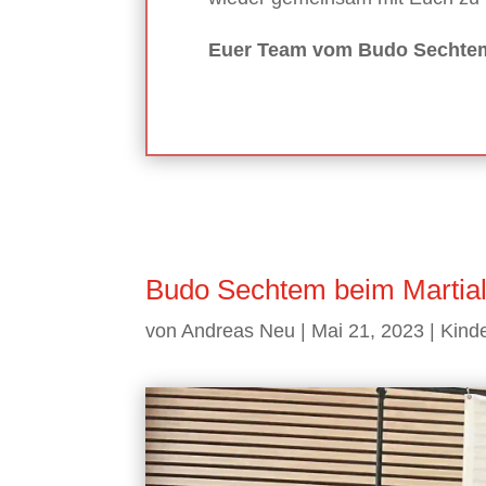
Euer Team vom Budo Sechtem
Budo Sechtem beim Martial
von
Andreas Neu
|
Mai 21, 2023
|
Kinde