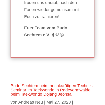
freuen uns darauf, nach den
Ferien wieder gemeinsam mit
Euch zu trainieren!
Euer Team vom Budo
Sechtem e.V.
🥊🥋😊
Budo Sechtem beim hochkarätigen Technik-
Seminar im Taekwondo in Radevormwalde
beim Taekwondo Dojang Jeonsa
von
Andreas Neu
|
Mai 27, 2023
|