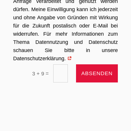
Anfrage verarbeitet und genutzt werden
dürfen. Meine Einwilligung kann ich jederzeit
und ohne Angabe von Gründen mit Wirkung
für die Zukunft postalisch oder E-Mail bei
widerrufen. Für mehr Informationen zum
Thema Datennutzung und Datenschutz
schauen Sie bitte in unsere
Datenschutzerklärung.
=
ABSENDEN
3 + 9