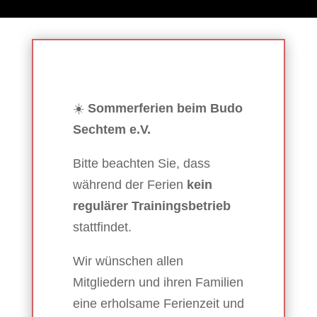
☀️
Sommerferien beim Budo
Sechtem e.V.
Bitte beachten Sie, dass
während der Ferien
kein
regulärer Trainingsbetrieb
stattfindet.
Wir wünschen allen
Mitgliedern und ihren Familien
eine erholsame Ferienzeit und