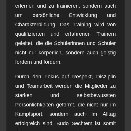
erlernen und zu trainieren, sondern auch
um persönliche Entwicklung und
Charakterbildung. Das Training wird von
qualifizierten und erfahrenen Trainern
geleitet, die die Schülerinnen und Schüler
nicht nur körperlich, sondern auch geistig
fordern und fördern.
Durch den Fokus auf Respekt, Disziplin
und Teamarbeit werden die Mitglieder zu
starken und selbstbewussten
Persönlichkeiten geformt, die nicht nur im
Kampfsport, sondern auch im Alltag
erfolgreich sind. Budo Sechtem ist somit