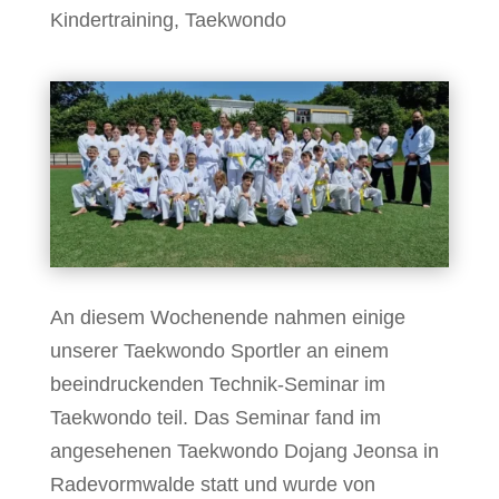
Kindertraining
,
Taekwondo
An diesem Wochenende nahmen einige
unserer Taekwondo Sportler an einem
beeindruckenden Technik-Seminar im
Taekwondo teil. Das Seminar fand im
angesehenen Taekwondo Dojang Jeonsa in
Radevormwalde statt und wurde von