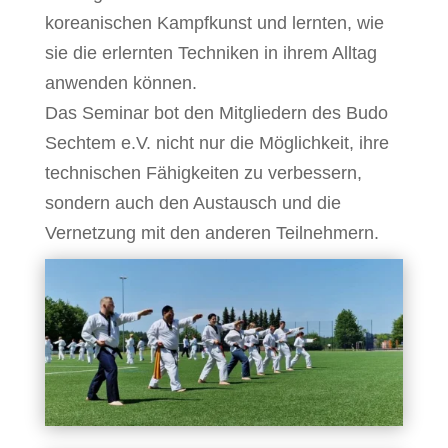
koreanischen Kampfkunst und lernten, wie
sie die erlernten Techniken in ihrem Alltag
anwenden können.
Das Seminar bot den Mitgliedern des Budo
Sechtem e.V. nicht nur die Möglichkeit, ihre
technischen Fähigkeiten zu verbessern,
sondern auch den Austausch und die
Vernetzung mit den anderen Teilnehmern.