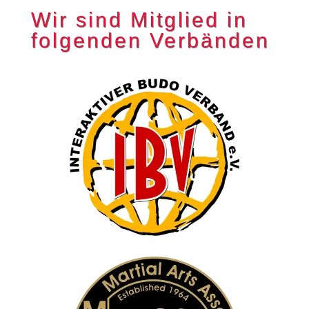
Wir sind Mitglied in
folgenden Verbänden