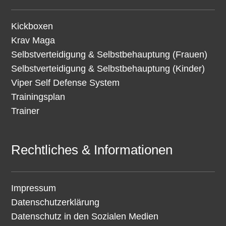
Kickboxen
Krav Maga
Selbstverteidigung & Selbstbehauptung (Frauen)
Selbstverteidigung & Selbstbehauptung (Kinder)
Viper Self Defense System
Trainingsplan
Trainer
Rechtliches & Informationen
Impressum
Datenschutzerklärung
Datenschutz in den Sozialen Medien