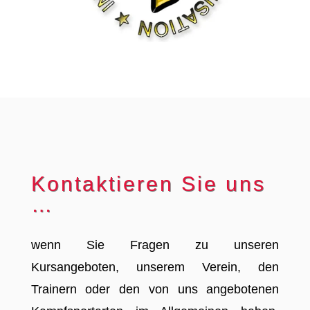
Kontaktieren Sie uns
…
wenn Sie Fragen zu unseren
Kursangeboten, unserem Verein, den
Trainern oder den von uns angebotenen