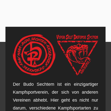
Der Budo Sechtem ist ein einzigartiger
Kampfsportverein, der sich von anderen
Vereinen abhebt. Hier geht es nicht nur
darum, verschiedene Kampfsportarten zu