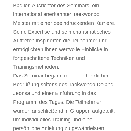
Baglieri Ausrichter des Seminars, ein
international anerkannter Taekwondo-
Meister mit einer beeindruckenden Karriere.
Seine Expertise und sein charismatisches
Auftreten inspirierten die Teilnehmer und
ermöglichten ihnen wertvolle Einblicke in
fortgeschrittene Techniken und
Trainingsmethoden.
Das Seminar begann mit einer herzlichen
Begrüßung seitens des Taekwondo Dojang
Jeonsa und einer Einführung in das
Programm des Tages. Die Teilnehmer
wurden anschließend in Gruppen aufgeteilt,
um individuelles Training und eine
persönliche Anleitung zu gewährleisten.