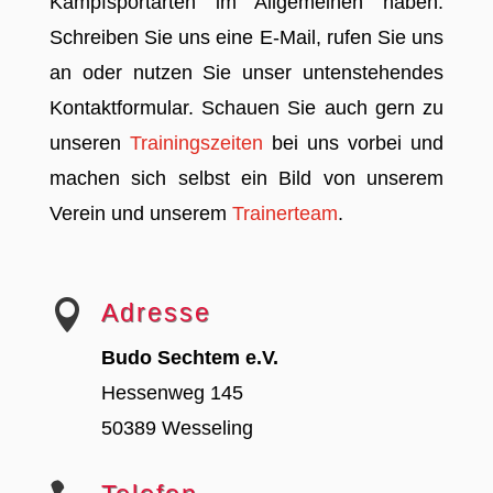
Kampfsportarten im Allgemeinen haben.
Schreiben Sie uns eine E-Mail, rufen Sie uns
an oder nutzen Sie unser untenstehendes
Kontaktformular. Schauen Sie auch gern zu
unseren
Trainingszeiten
bei uns vorbei und
machen sich selbst ein Bild von unserem
Verein und unserem
Trainerteam
.

Adresse
Budo Sechtem e.V.
Hessenweg 145
50389 Wesseling