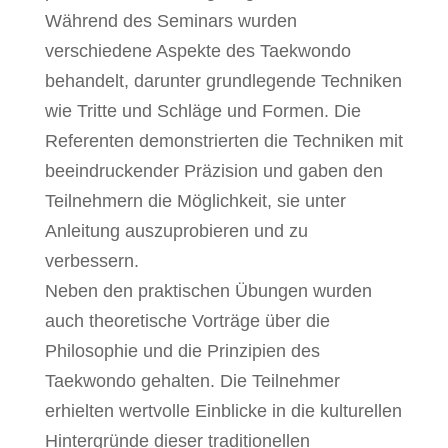
Während des Seminars wurden
verschiedene Aspekte des Taekwondo
behandelt, darunter grundlegende Techniken
wie Tritte und Schläge und Formen. Die
Referenten demonstrierten die Techniken mit
beeindruckender Präzision und gaben den
Teilnehmern die Möglichkeit, sie unter
Anleitung auszuprobieren und zu
verbessern.
Neben den praktischen Übungen wurden
auch theoretische Vorträge über die
Philosophie und die Prinzipien des
Taekwondo gehalten. Die Teilnehmer
erhielten wertvolle Einblicke in die kulturellen
Hintergründe dieser traditionellen