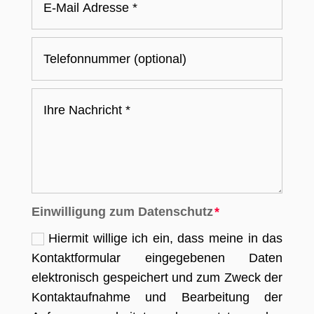
Einwilligung zum Datenschutz
Hiermit willige ich ein, dass meine in das
Kontaktformular eingegebenen Daten
elektronisch gespeichert und zum Zweck der
Kontaktaufnahme und Bearbeitung der