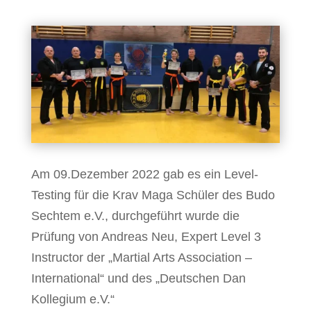
Am 09.Dezember 2022 gab es ein Level-
Testing für die Krav Maga Schüler des Budo
Sechtem e.V., durchgeführt wurde die
Prüfung von Andreas Neu, Expert Level 3
Instructor der „Martial Arts Association –
International“ und des „Deutschen Dan
Kollegium e.V.“