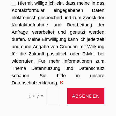
Hiermit willige ich ein, dass meine in das
Kontaktformular eingegebenen Daten
elektronisch gespeichert und zum Zweck der
Kontaktaufnahme und Bearbeitung der
Anfrage verarbeitet und genutzt werden
dürfen. Meine Einwilligung kann ich jederzeit
und ohne Angabe von Gründen mit Wirkung
für die Zukunft postalisch oder E-Mail bei
widerrufen. Für mehr Informationen zum
Thema Datennutzung und Datenschutz
schauen Sie bitte in unsere
Datenschutzerklärung.
=
ABSENDEN
1 + 7