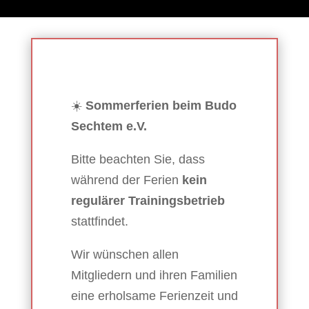
☀️
Sommerferien beim Budo
Sechtem e.V.
Bitte beachten Sie, dass
während der Ferien
kein
regulärer Trainingsbetrieb
stattfindet.
Wir wünschen allen
Mitgliedern und ihren Familien
eine erholsame Ferienzeit und