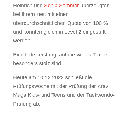
Heinrich und
Sonja Sommer
überzeugten
bei ihrem Test mit einer
überdurchschnittlichen Quote von 100 %
und konnten gleich in Level 2 eingestuft
werden.
Eine tolle Leistung, auf die wir als Trainer
besonders stolz sind.
Heute am 10.12.2022 schließt die
Prüfungswoche mit der Prüfung der Krav
Maga Kids- und Teens und der Taekwondo-
Prüfung ab.