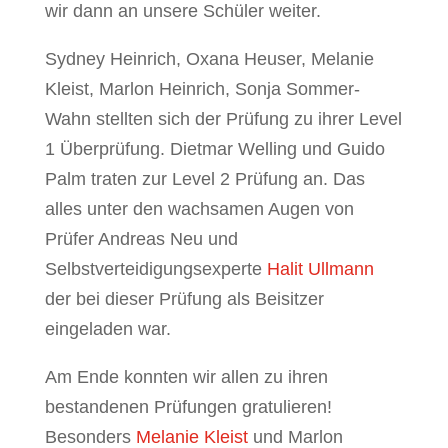
wir dann an unsere Schüler weiter.
Sydney Heinrich, Oxana Heuser, Melanie
Kleist, Marlon Heinrich, Sonja Sommer-
Wahn stellten sich der Prüfung zu ihrer Level
1 Überprüfung. Dietmar Welling und Guido
Palm traten zur Level 2 Prüfung an. Das
alles unter den wachsamen Augen von
Prüfer Andreas Neu und
Selbstverteidigungsexperte
Halit Ullmann
der bei dieser Prüfung als Beisitzer
eingeladen war.
Am Ende konnten wir allen zu ihren
bestandenen Prüfungen gratulieren!
Besonders
Melanie Kleist
und Marlon