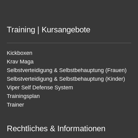
Training | Kursangebote
Kickboxen
Krav Maga
Selbstverteidigung & Selbstbehauptung (Frauen)
Selbstverteidigung & Selbstbehauptung (Kinder)
Viper Self Defense System
Trainingsplan
Trainer
Rechtliches & Informationen