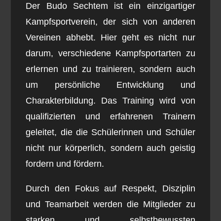
Der Budo Sechtem ist ein einzigartiger
Kampfsportverein, der sich von anderen
Vereinen abhebt. Hier geht es nicht nur
darum, verschiedene Kampfsportarten zu
erlernen und zu trainieren, sondern auch
um persönliche Entwicklung und
Charakterbildung. Das Training wird von
qualifizierten und erfahrenen Trainern
geleitet, die die Schülerinnen und Schüler
nicht nur körperlich, sondern auch geistig
fordern und fördern.
Durch den Fokus auf Respekt, Disziplin
und Teamarbeit werden die Mitglieder zu
starken und selbstbewussten