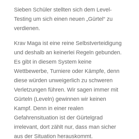
Sieben Schüler stellten sich dem Level-
Testing um sich einen neuen „Gürtel“ zu
verdienen.
Krav Maga ist eine reine Selbstverteidigung
und deshalb an keinerlei Regeln gebunden.
Es gibt in diesem System keine
Wettbewerbe, Turniere oder Kämpfe, denn
diese würden unweigerlich zu schweren
Verletzungen führen. Wir sagen immer mit
Gürteln (Leveln) gewinnen wir keinen
Kampf. Denn in einer realen
Gefahrensituation ist der Gürtelgrad
irrelevant, dort zählt nur, dass man sicher
aus der Situation herauskommt.