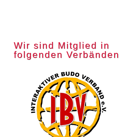
Wir sind Mitglied in
folgenden Verbänden