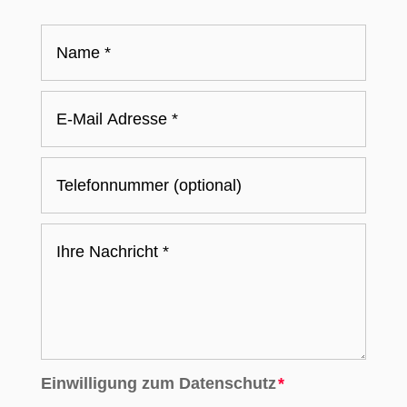
Einwilligung zum Datenschutz