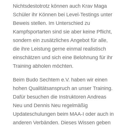
Nichtsdestotrotz können auch Krav Maga
Schüler ihr Können bei Level-Testings unter
Beweis stellen. Im Unterschied zu
Kampfsportarten sind sie aber keine Pflicht,
sondern ein zusätzliches Angebot für alle,
die ihre Leistung gerne einmal realistisch
einschätzen und sich eine Belohnung für ihr
Training abholen möchten.
Beim Budo Sechtem e.V. haben wir einen
hohen Qualitätsanspruch an unser Training.
Dafür besuchen die Instruktoren Andreas
Neu und Dennis Neu regelmäßig
Updateschulungen beim MAA-I oder auch in
anderen Verbänden. Dieses Wissen geben