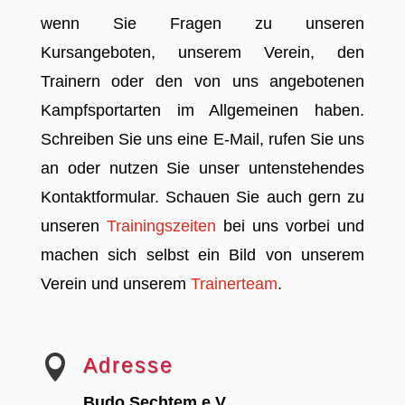
wenn Sie Fragen zu unseren
Kursangeboten, unserem Verein, den
Trainern oder den von uns angebotenen
Kampfsportarten im Allgemeinen haben.
Schreiben Sie uns eine E-Mail, rufen Sie uns
an oder nutzen Sie unser untenstehendes
Kontaktformular. Schauen Sie auch gern zu
unseren
Trainingszeiten
bei uns vorbei und
machen sich selbst ein Bild von unserem
Verein und unserem
Trainerteam
.

Adresse
Budo Sechtem e.V.