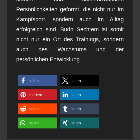
Persönlichkeiten geformt, die nicht nur im
Kampfsport, sondern auch im Alltag
erfolgreich sind. Budo Sechtem ist somit
nicht nur ein Ort des Trainings, sondern
auch des Wachstums und der
persönlichen Entwicklung.
teilen
teilen
merken
teilen
teilen
teilen
teilen
teilen