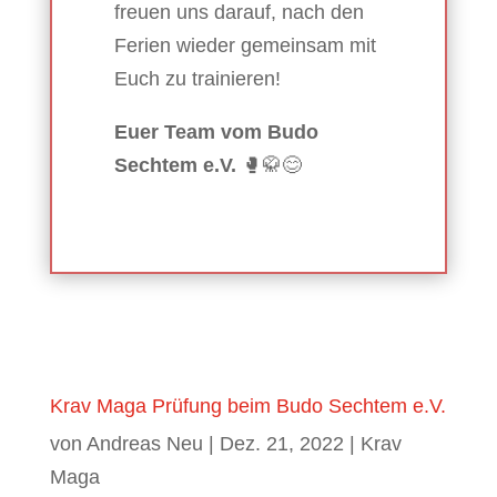
freuen uns darauf, nach den
Ferien wieder gemeinsam mit
Euch zu trainieren!
Euer Team vom Budo
Sechtem e.V.
🥊🥋😊
Krav Maga Prüfung beim Budo Sechtem e.V.
von
Andreas Neu
|
Dez. 21, 2022
|
Krav
Maga